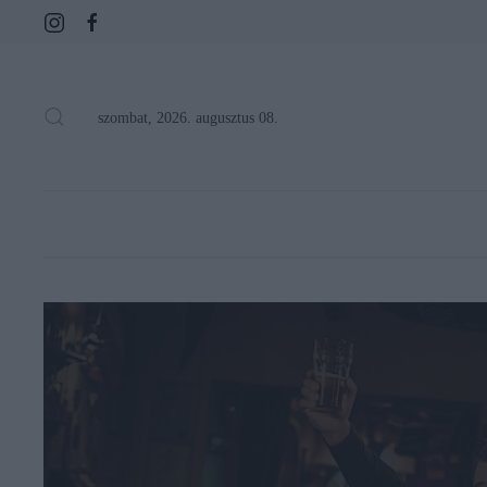
szombat, 2026. augusztus 08.