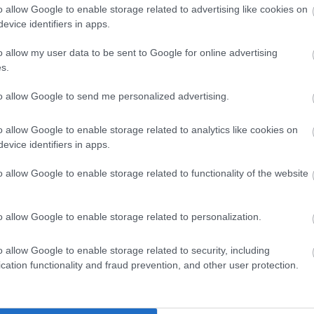
o allow Google to enable storage related to advertising like cookies on
evice identifiers in apps.
o allow my user data to be sent to Google for online advertising
s.
to allow Google to send me personalized advertising.
nt
o allow Google to enable storage related to analytics like cookies on
evice identifiers in apps.
o allow Google to enable storage related to functionality of the website
o allow Google to enable storage related to personalization.
o allow Google to enable storage related to security, including
cation functionality and fraud prevention, and other user protection.