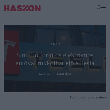
AUTÓ
8 millió forintos elektromos
autóval rukkolhat elő a Tesla
2023-07-26
ÉLETSTÍLUS
Fotó:
Fotó: Shutterstock