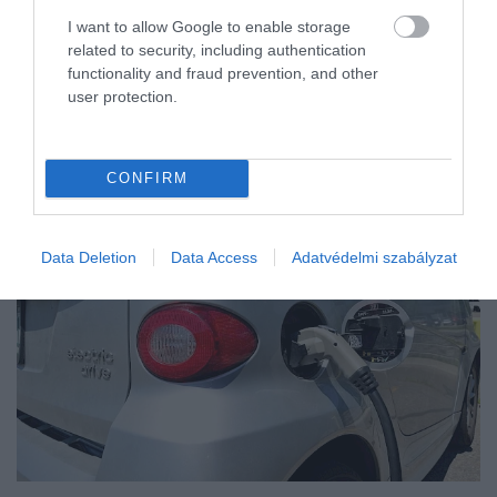
I want to allow Google to enable storage
related to security, including authentication
functionality and fraud prevention, and other
user protection.
CONFIRM
Data Deletion
Data Access
Adatvédelmi szabályzat