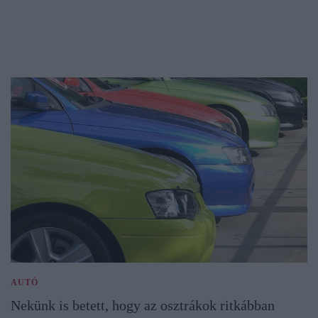
AUTÓ
Nekünk is betett, hogy az osztrákok ritkábban