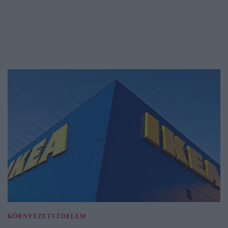
KÖRNYEZETVÉDELEM