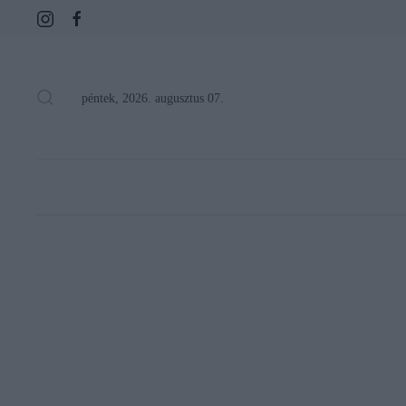
péntek, 2026. augusztus 07.