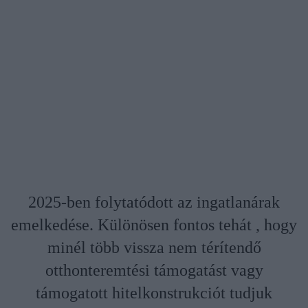
2025-ben folytatódott az ingatlanárak
emelkedése. Különösen fontos tehát , hogy
minél több vissza nem térítendő
otthonteremtési támogatást vagy
támogatott hitelkonstrukciót tudjuk