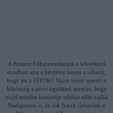
A Pannon Filharmonikusok a következő
évadban arra a kérdésre keresi a választ,
hogy mi a TITOK? Vajon miért szereti a
közönség a pécsi együttest annyira, hogy
majd minden koncertje teltház előtt zajlik
Budapesten is, és sok fiatalt láthatunk a