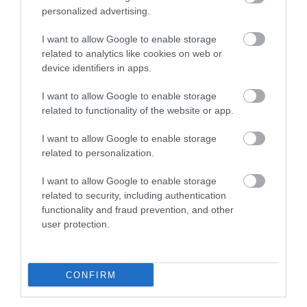
personalized advertising.
I want to allow Google to enable storage
related to analytics like cookies on web or
device identifiers in apps.
I want to allow Google to enable storage
related to functionality of the website or app.
I want to allow Google to enable storage
related to personalization.
I want to allow Google to enable storage
related to security, including authentication
functionality and fraud prevention, and other
user protection.
CONFIRM