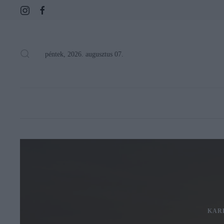
péntek, 2026. augusztus 07.
KAR