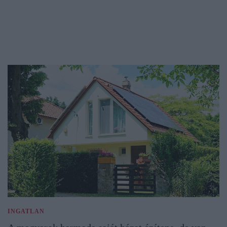
INGATLAN