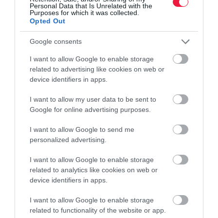
Personal Data that Is Unrelated with the
Purposes for which it was collected.
Opted Out
Google consents
I want to allow Google to enable storage
related to advertising like cookies on web or
device identifiers in apps.
I want to allow my user data to be sent to
Google for online advertising purposes.
I want to allow Google to send me
personalized advertising.
I want to allow Google to enable storage
related to analytics like cookies on web or
device identifiers in apps.
I want to allow Google to enable storage
related to functionality of the website or app.