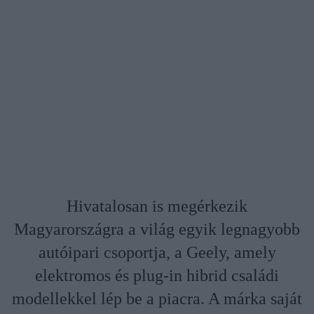
Hivatalosan is megérkezik
Magyarországra a világ egyik legnagyobb
autóipari csoportja, a Geely, amely
elektromos és plug-in hibrid családi
modellekkel lép be a piacra. A márka saját