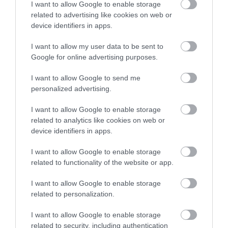
I want to allow Google to enable storage
related to advertising like cookies on web or
device identifiers in apps.
I want to allow my user data to be sent to
Google for online advertising purposes.
I want to allow Google to send me
personalized advertising.
I want to allow Google to enable storage
related to analytics like cookies on web or
device identifiers in apps.
I want to allow Google to enable storage
related to functionality of the website or app.
I want to allow Google to enable storage
HITEL
related to personalization.
Garzonlakás hitelből? Itt tartanak a kamatok és a
I want to allow Google to enable storage
törlesztők
related to security, including authentication