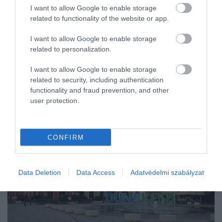
I want to allow Google to enable storage
related to functionality of the website or app.
I want to allow Google to enable storage
related to personalization.
I want to allow Google to enable storage
related to security, including authentication
functionality and fraud prevention, and other
user protection.
CONFIRM
Data Deletion
Data Access
Adatvédelmi szabályzat