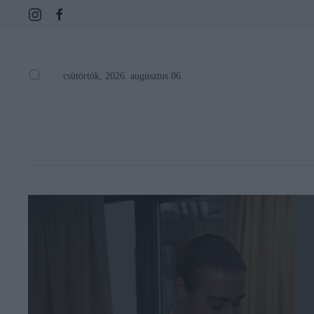
csütörtök, 2026. augusztus 06.