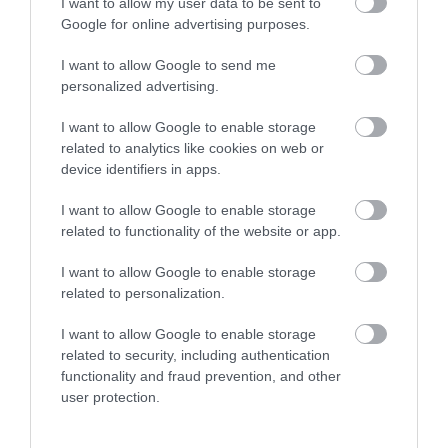
I want to allow my user data to be sent to
Google for online advertising purposes.
I want to allow Google to send me
personalized advertising.
I want to allow Google to enable storage
related to analytics like cookies on web or
device identifiers in apps.
I want to allow Google to enable storage
related to functionality of the website or app.
I want to allow Google to enable storage
related to personalization.
I want to allow Google to enable storage
related to security, including authentication
functionality and fraud prevention, and other
user protection.