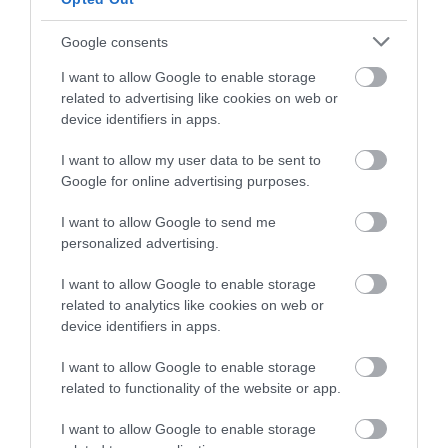
Google consents
I want to allow Google to enable storage
related to advertising like cookies on web or
device identifiers in apps.
I want to allow my user data to be sent to
Google for online advertising purposes.
I want to allow Google to send me
personalized advertising.
I want to allow Google to enable storage
related to analytics like cookies on web or
device identifiers in apps.
I want to allow Google to enable storage
related to functionality of the website or app.
I want to allow Google to enable storage