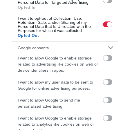
Personal Data for Targeted Advertising.
Opted In
I want to opt-out of Collection, Use,
Retention, Sale, and/or Sharing of my
Personal Data that Is Unrelated with the
Purposes for which it was collected.
Opted Out
Google consents
I want to allow Google to enable storage
related to advertising like cookies on web or
device identifiers in apps.
I want to allow my user data to be sent to
Google for online advertising purposes.
I want to allow Google to send me
personalized advertising.
I want to allow Google to enable storage
related to analytics like cookies on web or