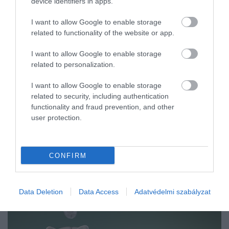
device identifiers in apps.
I want to allow Google to enable storage
related to functionality of the website or app.
I want to allow Google to enable storage
related to personalization.
I want to allow Google to enable storage
related to security, including authentication
functionality and fraud prevention, and other
user protection.
CONFIRM
Data Deletion
Data Access
Adatvédelmi szabályzat