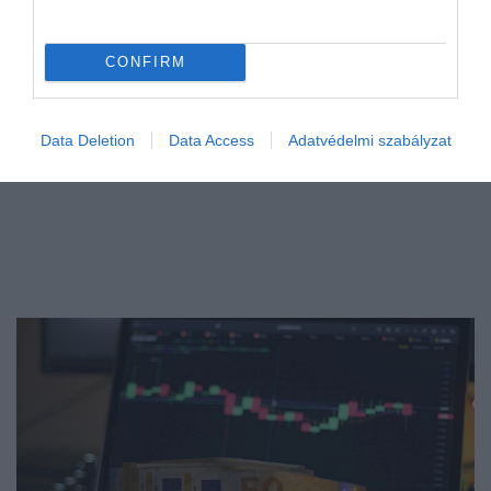
CONFIRM
Data Deletion
Data Access
Adatvédelmi szabályzat