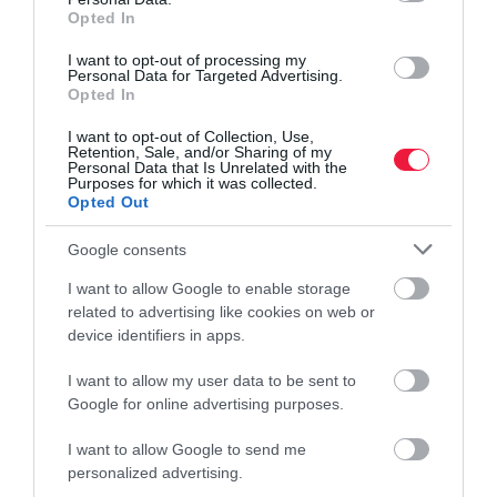
Opted In
I want to opt-out of processing my
Personal Data for Targeted Advertising.
Opted In
I want to opt-out of Collection, Use,
Retention, Sale, and/or Sharing of my
Personal Data that Is Unrelated with the
Purposes for which it was collected.
Opted Out
Google consents
I want to allow Google to enable storage
related to advertising like cookies on web or
device identifiers in apps.
I want to allow my user data to be sent to
Google for online advertising purposes.
I want to allow Google to send me
personalized advertising.
ISKOLA