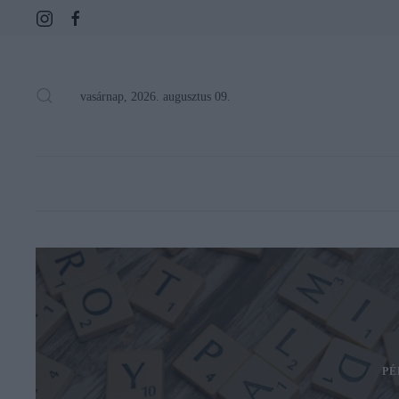
vasárnap, 2026. augusztus 09.
PÉ