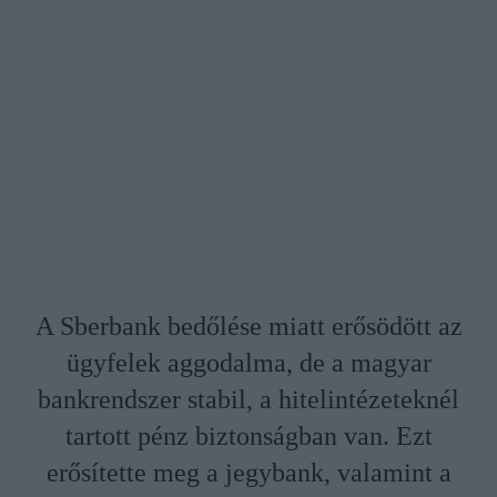
A Sberbank bedőlése miatt erősödött az
ügyfelek aggodalma, de a magyar
bankrendszer stabil, a hitelintézeteknél
tartott pénz biztonságban van. Ezt
erősítette meg a jegybank, valamint a