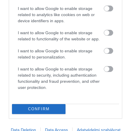
I want to allow Google to enable storage
related to analytics like cookies on web or
device identifiers in apps.
I want to allow Google to enable storage
related to functionality of the website or app.
I want to allow Google to enable storage
related to personalization.
I want to allow Google to enable storage
related to security, including authentication
functionality and fraud prevention, and other
user protection.
CONFIRM
Data Deletion
Data Access
Adatvédelmi szabályzat
FORINT