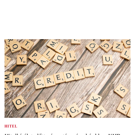
HITEL