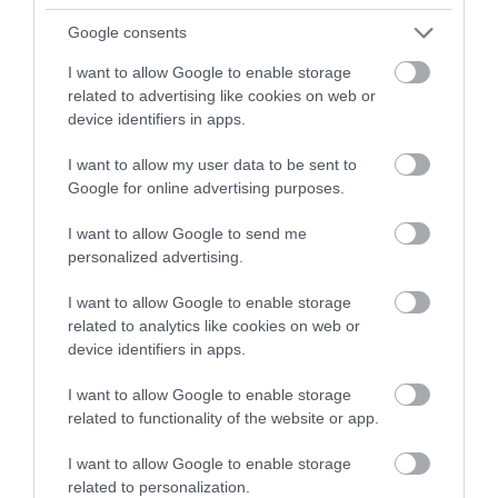
Google consents
I want to allow Google to enable storage
related to advertising like cookies on web or
device identifiers in apps.
I want to allow my user data to be sent to
Google for online advertising purposes.
I want to allow Google to send me
personalized advertising.
I want to allow Google to enable storage
related to analytics like cookies on web or
device identifiers in apps.
I want to allow Google to enable storage
related to functionality of the website or app.
I want to allow Google to enable storage
related to personalization.