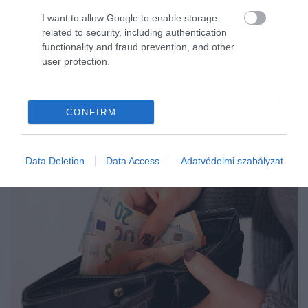
I want to allow Google to enable storage
related to security, including authentication
functionality and fraud prevention, and other
user protection.
CONFIRM
Data Deletion
Data Access
Adatvédelmi szabályzat