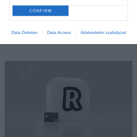
CONFIRM
Data Deletion
Data Access
Adatvédelmi szabályzat