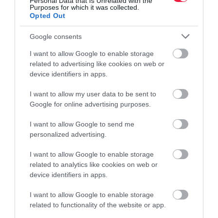
Personal Data that Is Unrelated with the
Purposes for which it was collected.
Opted Out
Google consents
I want to allow Google to enable storage
related to advertising like cookies on web or
device identifiers in apps.
I want to allow my user data to be sent to
Google for online advertising purposes.
I want to allow Google to send me
personalized advertising.
I want to allow Google to enable storage
related to analytics like cookies on web or
device identifiers in apps.
I want to allow Google to enable storage
related to functionality of the website or app.