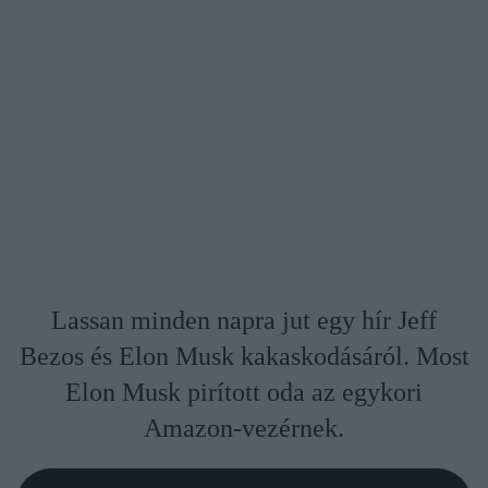
Lassan minden napra jut egy hír Jeff
Bezos és Elon Musk kakaskodásáról. Most
Elon Musk pirított oda az egykori
Amazon-vezérnek.