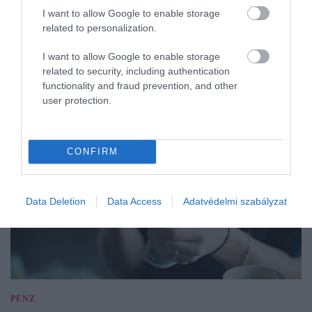
I want to allow Google to enable storage
related to personalization.
I want to allow Google to enable storage
related to security, including authentication
functionality and fraud prevention, and other
user protection.
CONFIRM
Data Deletion
Data Access
Adatvédelmi szabályzat
PÉNZ