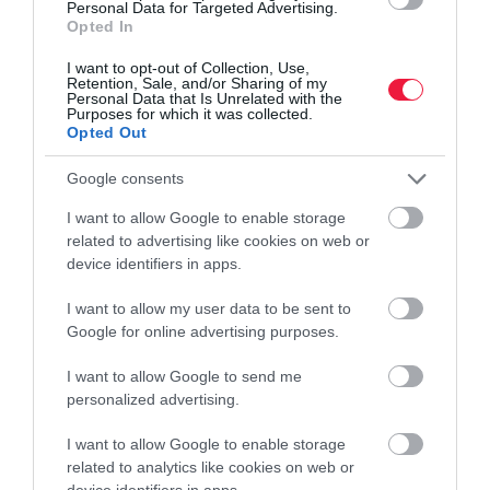
Personal Data for Targeted Advertising.
Opted In
pénz
pénzügyek
egyetemista
diákmunka
I want to opt-out of Collection, Use,
Retention, Sale, and/or Sharing of my
bankszámla
Personal Data that Is Unrelated with the
Purposes for which it was collected.
Opted Out
Google consents
I want to allow Google to enable storage
related to advertising like cookies on web or
device identifiers in apps.
I want to allow my user data to be sent to
Google for online advertising purposes.
I want to allow Google to send me
personalized advertising.
I want to allow Google to enable storage
related to analytics like cookies on web or
device identifiers in apps.