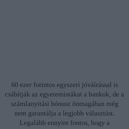
60 ezer forintos egyszeri jóváírással is
csábítják az egyetemistákat a bankok, de a
számlanyitási bónusz önmagában még
nem garantálja a legjobb választást.
Legalább ennyire fontos, hogy a