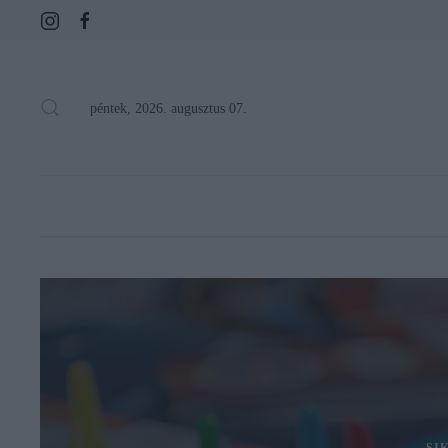
péntek, 2026. augusztus 07.