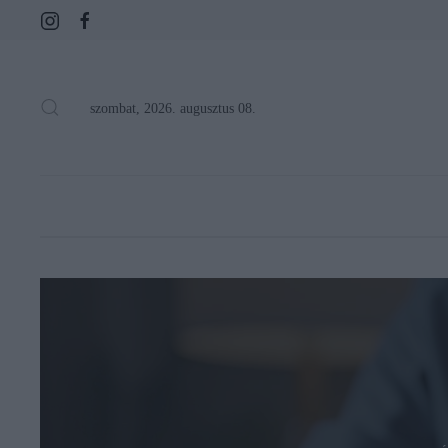
szombat, 2026. augusztus 08.