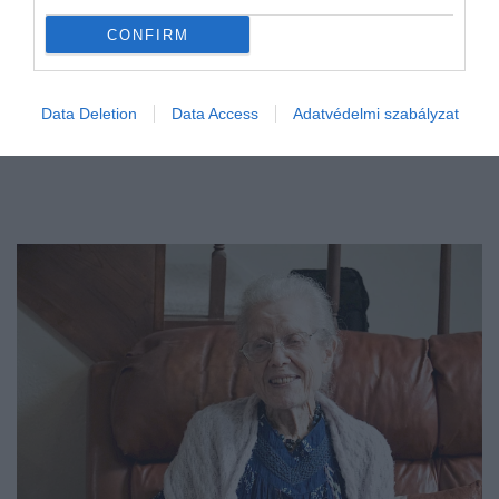
CONFIRM
Data Deletion
Data Access
Adatvédelmi szabályzat