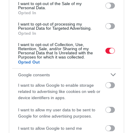
consent section.
I want to opt-out of the Sale of my
Personal Data.
Opted In
I want to opt-out of processing my
Personal Data for Targeted Advertising.
Opted In
I want to opt-out of Collection, Use,
Retention, Sale, and/or Sharing of my
Personal Data that Is Unrelated with the
Purposes for which it was collected.
Opted Out
Google consents
I want to allow Google to enable storage
related to advertising like cookies on web or
device identifiers in apps.
I want to allow my user data to be sent to
Google for online advertising purposes.
I want to allow Google to send me