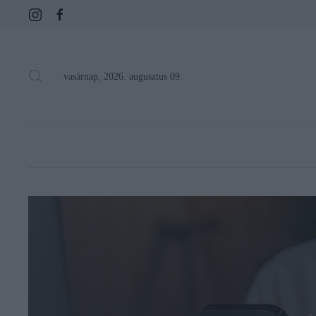
vasárnap, 2026. augusztus 09.