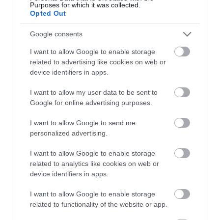
Purposes for which it was collected.
Opted Out
Google consents
I want to allow Google to enable storage
related to advertising like cookies on web or
device identifiers in apps.
I want to allow my user data to be sent to
Google for online advertising purposes.
I want to allow Google to send me
personalized advertising.
I want to allow Google to enable storage
related to analytics like cookies on web or
device identifiers in apps.
I want to allow Google to enable storage
related to functionality of the website or app.