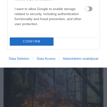
I want to allow Google to enable storage
related to security, including authentication
functionality and fraud prevention, and other
user protection.
CONFIRM
Data Deletion
Data Access
Adatvédelmi szabályzat