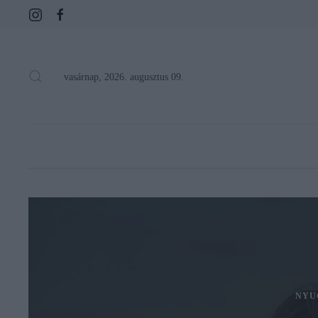
vasárnap, 2026. augusztus 09.
NYU