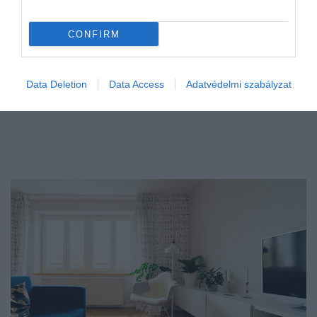
CONFIRM
Data Deletion
Data Access
Adatvédelmi szabályzat