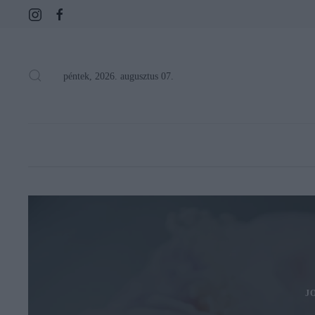
péntek, 2026. augusztus 07.
J