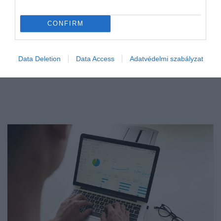
CONFIRM
Data Deletion
Data Access
Adatvédelmi szabályzat