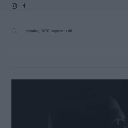
szombat, 2026. augusztus 08.