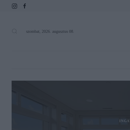
szombat, 2026. augusztus 08.
INGA