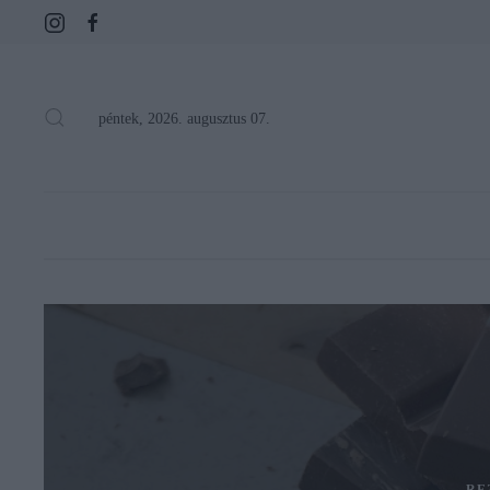
péntek, 2026. augusztus 07.