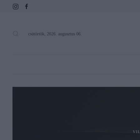
csütörtök, 2026. augusztus 06.
VI