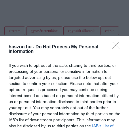
étterem
gyorsétteremlánc
egyesült államok
csirke
vendéglátás
nyitás
haszon.hu -
Do Not Process My Personal
Information
If you wish to opt-out of the sale, sharing to third parties, or
processing of your personal or sensitive information for
targeted advertising by us, please use the below opt-out
section to confirm your selection. Please note that after your
opt-out request is processed you may continue seeing
interest-based ads based on personal information utilized by
us or personal information disclosed to third parties prior to
your opt-out. You may separately opt-out of the further
disclosure of your personal information by third parties on the
IAB’s list of downstream participants. This information may
also be disclosed by us to third parties on the
IAB’s List of