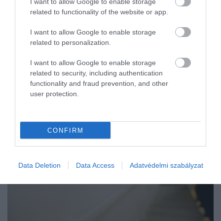
I want to allow Google to enable storage
related to functionality of the website or app.
I want to allow Google to enable storage
related to personalization.
I want to allow Google to enable storage
related to security, including authentication
functionality and fraud prevention, and other
user protection.
CONFIRM
Data Deletion
Data Access
Adatvédelmi szabályzat