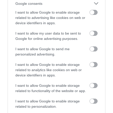
Google consents
I want to allow Google to enable storage
related to advertising like cookies on web or
device identifiers in apps.
I want to allow my user data to be sent to
Google for online advertising purposes.
I want to allow Google to send me
personalized advertising.
I want to allow Google to enable storage
related to analytics like cookies on web or
device identifiers in apps.
I want to allow Google to enable storage
related to functionality of the website or app.
TURIZMUS
I want to allow Google to enable storage
related to personalization.
A természet is megkeseríti a balatoni