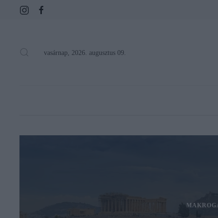
vasárnap, 2026. augusztus 09.
MAKROG