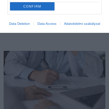
CONFIRM
Data Deletion
Data Access
Adatvédelmi szabályzat