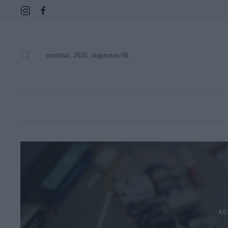
szombat, 2026. augusztus 08.
AU