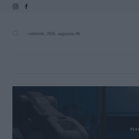
csütörtök, 2026. augusztus 06.
PIA