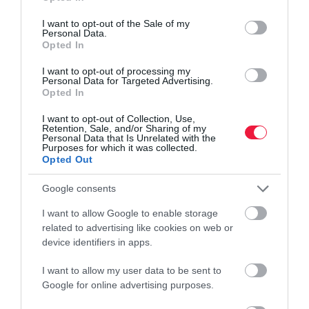
use your data for below specified purposes in below Google
consent section.
I want to opt-out of the Sale of my
Personal Data.
Opted In
I want to opt-out of processing my
Personal Data for Targeted Advertising.
Opted In
I want to opt-out of Collection, Use,
Retention, Sale, and/or Sharing of my
Personal Data that Is Unrelated with the
Purposes for which it was collected.
Opted Out
Google consents
I want to allow Google to enable storage
related to advertising like cookies on web or
device identifiers in apps.
I want to allow my user data to be sent to
Google for online advertising purposes.